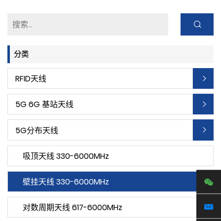
分类
RFID天线
5G 6G 基站天线
5G分布天线
吸顶天线 330-6000MHz
壁挂天线 330-6000MHz
对数周期天线 617-6000MHz