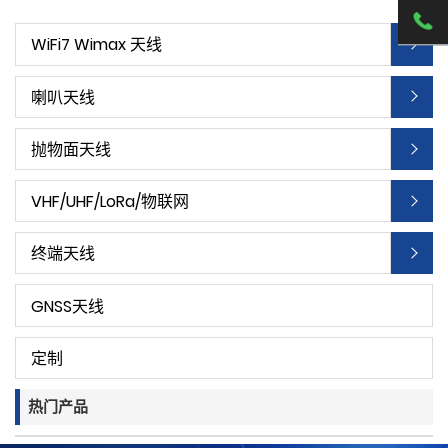
WiFi7 Wimax 天线
喇叭天线
抛物面天线
VHF/UHF/LoRa/物联网
终端天线
GNSS天线
定制
热门产品