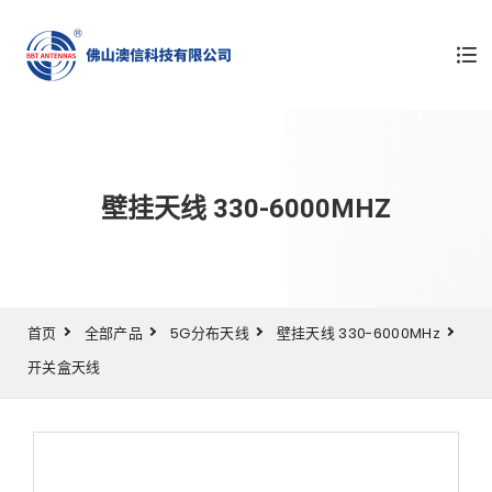
壁挂天线 330-6000MHZ
首页
全部产品
5G分布天线
壁挂天线 330-6000MHz
开关盒天线