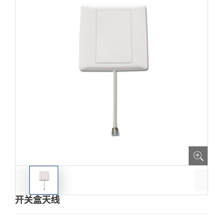
开关盒天线