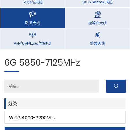
5G分布天线
WiFi7 Wimax 天线
喇叭天线
抛物面天线
VHF/UHF/LoRa/物联网
终端天线
6G 5850-7125MHz
分类
WiFi7 4900-7200MHz