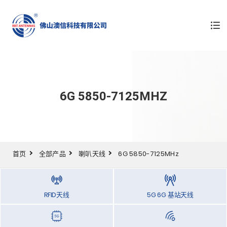
6G 5850-7125MHZ
首页
全部产品
喇叭天线
6G 5850-7125MHz
RFID天线
5G 6G 基站天线