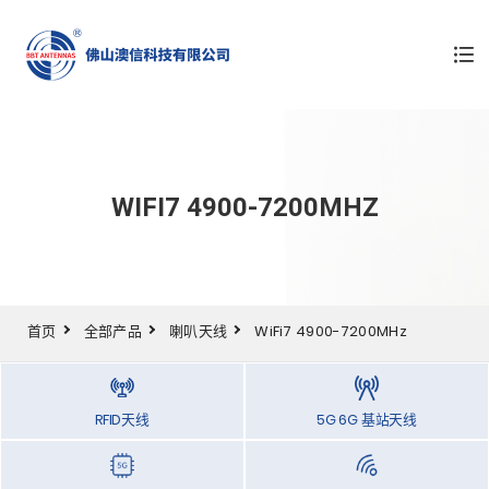
WIFI7 4900-7200MHZ
首页
全部产品
喇叭天线
WiFi7 4900-7200MHz
RFID天线
5G 6G 基站天线