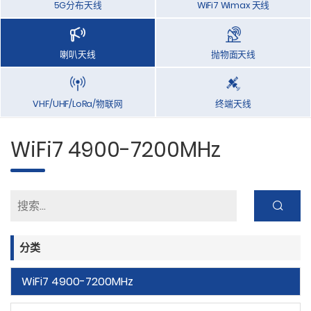
5G分布天线
WiFi7 Wimax 天线
喇叭天线
抛物面天线
VHF/UHF/LoRa/物联网
终端天线
WiFi7 4900-7200MHz
分类
WiFi7 4900-7200MHz