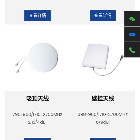
查看详情
查看详情
吸顶天线
壁挂天线
790-960/1710-2700MHz
698-960/1710-2700MHz
2.15/4dBi
6/9dBi