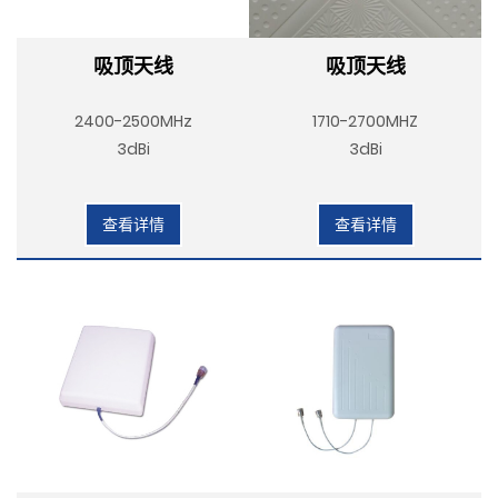
吸顶天线
吸顶天线
2400-2500MHz
1710-2700MHZ
3dBi
3dBi
查看详情
查看详情