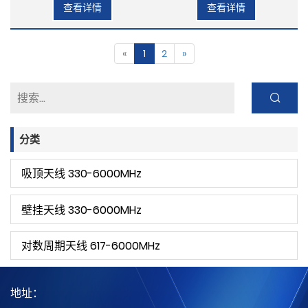
查看详情
查看详情
«
1
2
»
分类
吸顶天线 330-6000MHz
壁挂天线 330-6000MHz
对数周期天线 617-6000MHz
地址：