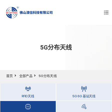
5G分布天线
首页
全部产品
5G分布天线
RFID天线
5G 6G 基站天线