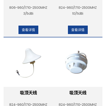
806-960/1710-2500MHZ
824-960/1710-2500MHZ
3/5dBi
10/11dBi
查看详情
查看详情
吸顶天线
吸顶天线
824-960/1710-2500MHZ
824-960/1710-2500MHZ