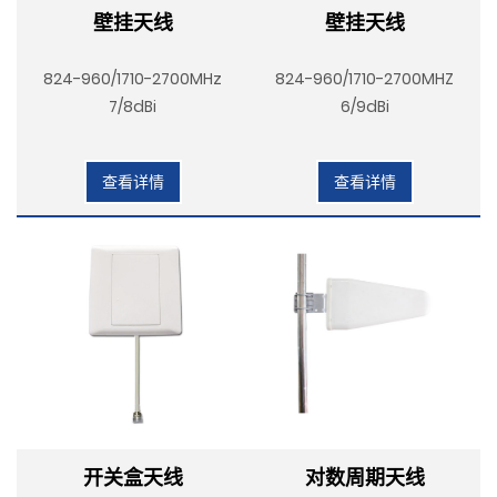
壁挂天线
壁挂天线
824-960/1710-2700MHz
824-960/1710-2700MHZ
7/8dBi
6/9dBi
查看详情
查看详情
开关盒天线
对数周期天线