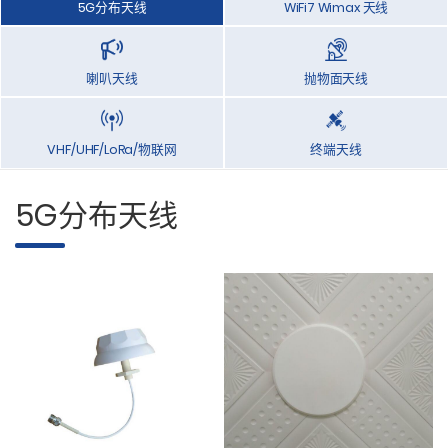
5G分布天线
WiFi7 Wimax 天线
喇叭天线
抛物面天线
VHF/UHF/LoRa/物联网
终端天线
5G分布天线