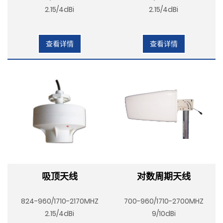
2.15/4dBi
2.15/4dBi
查看详情
查看详情
吸顶天线
对数周期天线
824-960/1710-2170MHZ
700-960/1710-2700MHZ
2.15/4dBi
9/10dBi