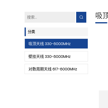
吸顶
分类
吸顶天线 330-6000MHz
壁挂天线 330-6000MHz
对数周期天线 617-6000MHz