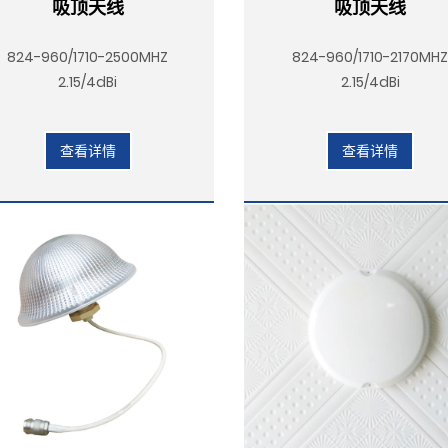
吸顶天线
吸顶天线
824-960/1710-2500MHZ
824-960/1710-2170MH
2.15/4dBi
2.15/4dBi
查看详情
查看详情