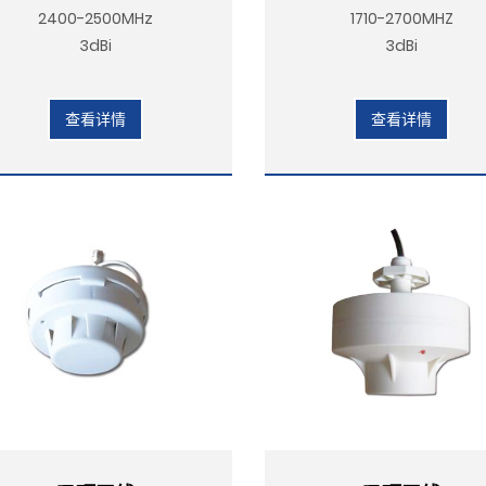
2400-2500MHz
1710-2700MHZ
3dBi
3dBi
查看详情
查看详情