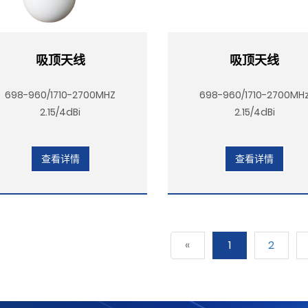
吸顶天线
吸顶天线
698-960/1710-2700MHZ
698-960/1710-2700MH
2.15/4dBi
2.15/4dBi
查看详情
查看详情
«
1
2