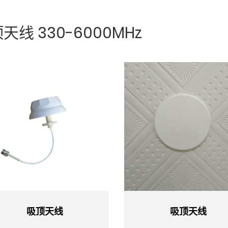
天线 330-6000MHz
吸顶天线
吸顶天线