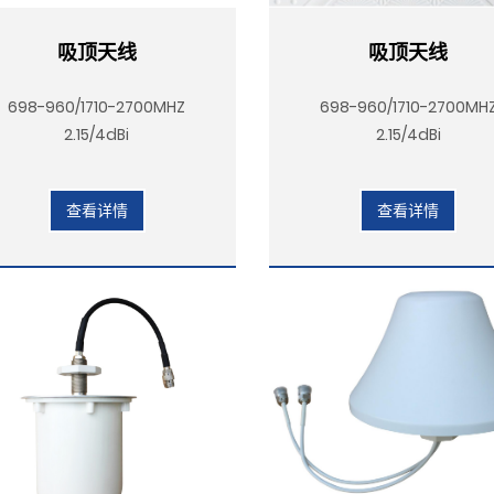
吸顶天线
吸顶天线
698-960/1710-2700MHZ
698-960/1710-2700MH
2.15/4dBi
2.15/4dBi
查看详情
查看详情