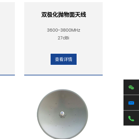
双极化抛物面天线
3600-3800MHz
27dBi
查看详情