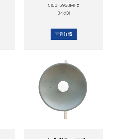
5100-5950MHz
34dBi
查看详情