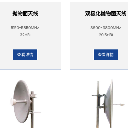
抛物面天线
双极化抛物面天线
5150-5850MHz
3600-3800MHz
32dBi
29.5dBi
查看详情
查看详情