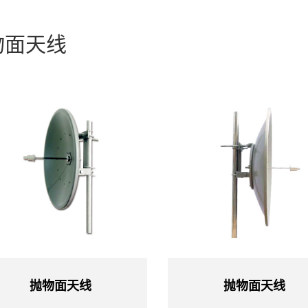
物面天线
抛物面天线
抛物面天线