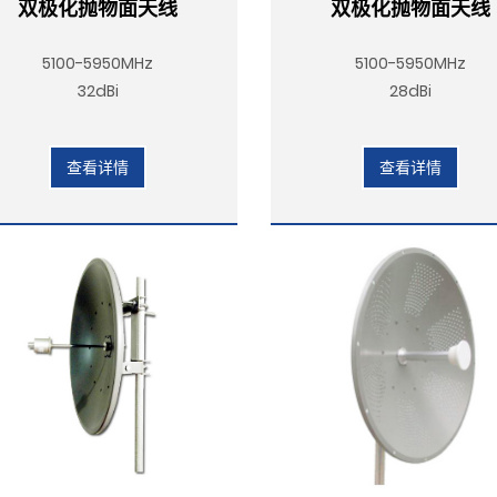
双极化抛物面天线
双极化抛物面天线
5100-5950MHz
5100-5950MHz
32dBi
28dBi
查看详情
查看详情