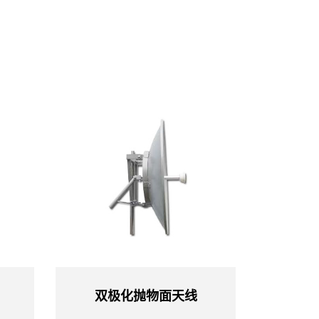
双极化抛物面天线