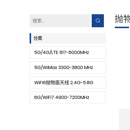
抛
分类
5G/4G/LTE 617-6000MHz
5G/WiMax 3300-3800 MHz
WiFi6抛物面天线 2.4G-5.8G
6G/WiFi7 4900-7200MHz