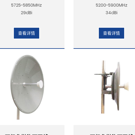
5725-5850MHz
5200-5900MHz
29dBi
34dBi
查看详情
查看详情