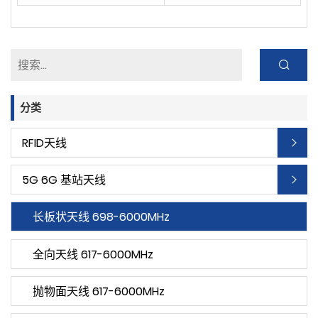
分类
RFID天线
5G 6G 基站天线
长板状天线 698-6000MHz
全向天线 617-6000MHz
抛物面天线 617-6000MHz