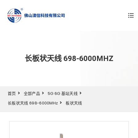
长板状天线 698-6000MHZ
首页
全部产品
5G 6G 基站天线
长板状天线 698-6000MHz
板状天线