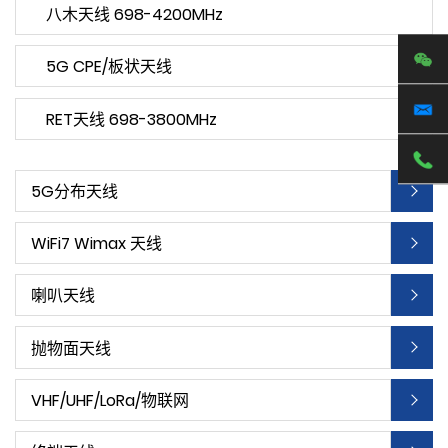
八木天线 698-4200MHz
5G CPE/板状天线
RET天线 698-3800MHz
5G分布天线
WiFi7 Wimax 天线
喇叭天线
抛物面天线
VHF/UHF/LoRa/物联网