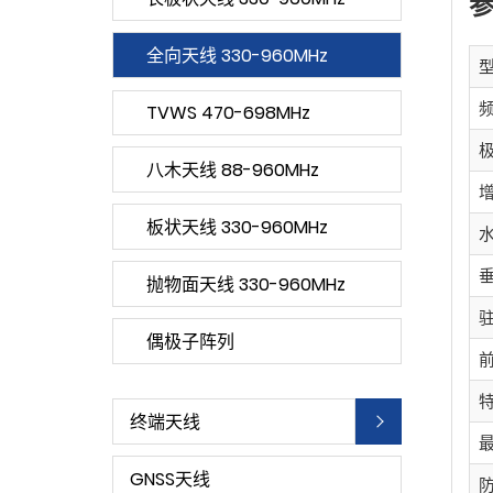
全向天线 330-960MHz
TVWS 470-698MHz
八木天线 88-960MHz
板状天线 330-960MHz
抛物面天线 330-960MHz
偶极子阵列
终端天线
GNSS天线