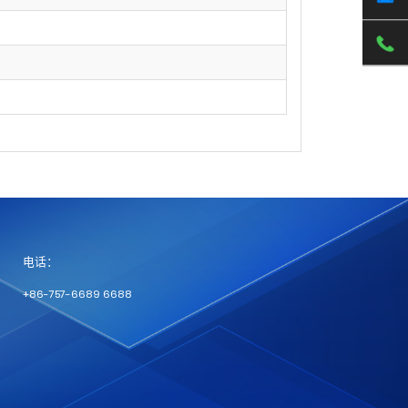
电话：
+86-757-6689 6688