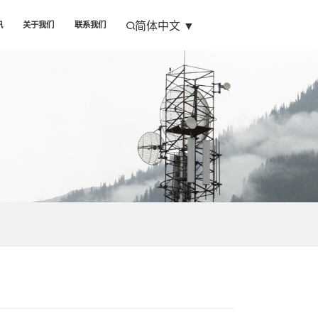
简体中文
▼
讯
关于我们
联系我们