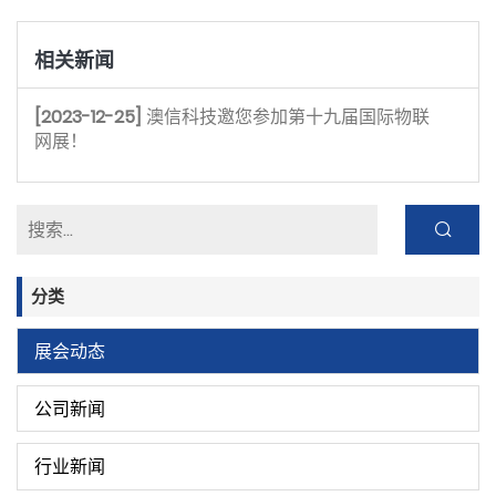
相关新闻
[2023-12-25]
澳信科技邀您参加第十九届国际物联
网展！ 
分类
展会动态
公司新闻
行业新闻