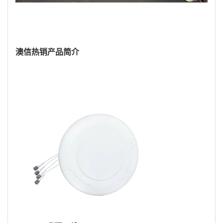
澳信热销产品简介