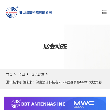
展会动态
首页
文章
展会动态
通讯技术引领未来：佛山澳信科技在2024巴塞罗那MWC大放异彩