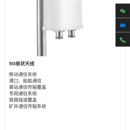
5G板状天线
移动通信系统
港口、船舶通信
基站通信传输覆盖
专网通信系统
铁路隧道覆盖
矿井通信传输系统