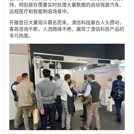
持，特别是在需要实时处理大量数据的自动驾驶汽车、
远程医疗和智能制造场景中。
开展首日大量观众慕名而来，澳信科技展台人头攒动，
客商咨询不断，人流络绎不绝，展现了澳信科技产品的
非凡热度。