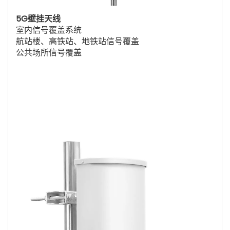
5G壁挂天线
室内信号覆盖系统
航站楼、高铁站、地铁站信号覆盖
公共场所信号覆盖