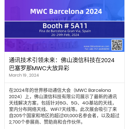
通讯技术引领未来：佛山澳信科技在2024
巴塞罗那MWC大放异彩
March 19 , 2024
在2024年的世界移动通信大会（MWC Barcelona
2024）上，佛山澳信科技有限公司展示了最新的通讯
天线解决方案，包括针对6G、5G、4G基站的天线，
室内分布网络天线、WiFi7天线等。此次展会吸引了来
自205个国家和地区的超过101,000名参会者，以及超过
2,700个参展商、赞助商和合作伙伴。