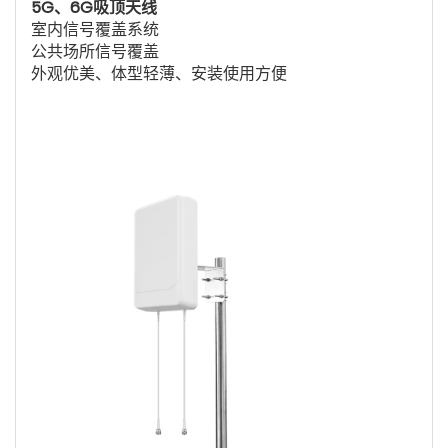
5G、6G吸顶天线
室内信号覆盖系统
公共场所信号覆盖
外观优美、体型轻薄、安装使用方便